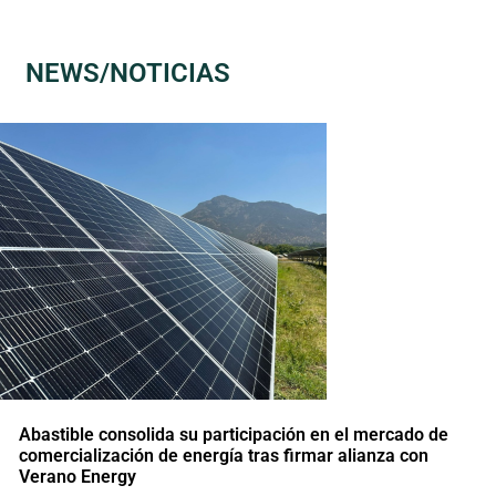
NEWS/NOTICIAS
Abastible consolida su participación en el mercado de
comercialización de energía tras firmar alianza con
Verano Energy