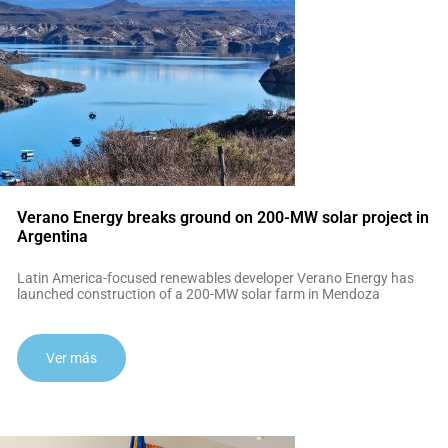
Verano Energy breaks ground on 200-MW solar project in
Argentina
Latin America-focused renewables developer Verano Energy has
launched construction of a 200-MW solar farm in Mendoza
Ver más