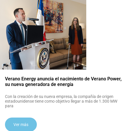
Verano Energy anuncia el nacimiento de Verano Power,
su nueva generadora de energía
Con la creación de su nueva empresa, la compañía de origen
estadounidense tiene como objetivo llegar a más de 1.300 MW
para
Ver más