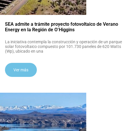
SEA admite a trámite proyecto fotovoltaico de Verano
Energy en la Región de O’Higgins
La iniciativa contempla la construcción y operación de un parque
solar fotovoltaico compuesto por 101.730 paneles de 620 Watts
(Wp), ubicado en una
Ver más