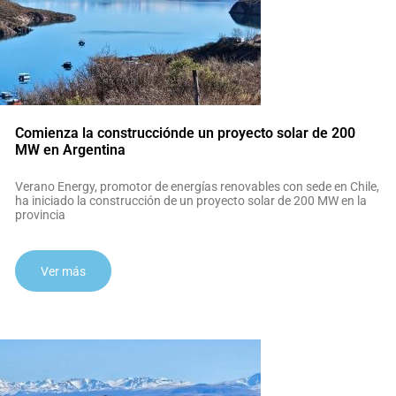
Comienza la construcciónde un proyecto solar de 200
MW en Argentina
Verano Energy, promotor de energías renovables con sede en Chile,
ha iniciado la construcción de un proyecto solar de 200 MW en la
provincia
Ver más