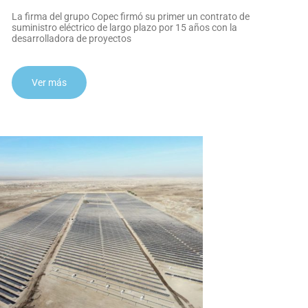
La firma del grupo Copec firmó su primer un contrato de
suministro eléctrico de largo plazo por 15 años con la
desarrolladora de proyectos
Ver más