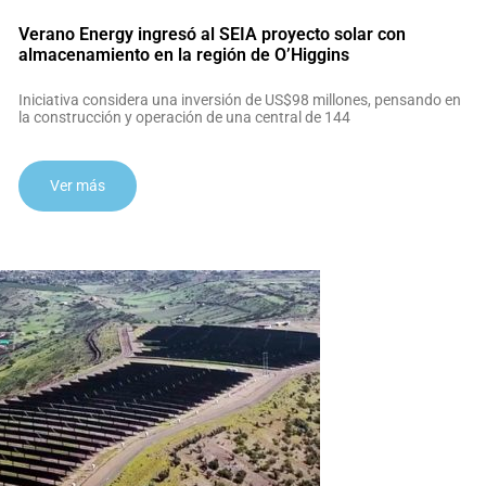
Verano Energy ingresó al SEIA proyecto solar con
almacenamiento en la región de O’Higgins
Iniciativa considera una inversión de US$98 millones, pensando en
la construcción y operación de una central de 144
Ver más